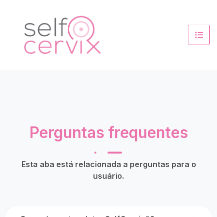
Perguntas frequentes
Esta aba está relacionada a perguntas para o
usuário.