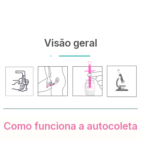
Visão geral
Como funciona a autocoleta