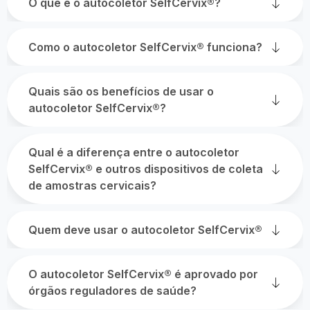
O que é o autocoletor SelfCervix®?
Como o autocoletor SelfCervix® funciona?
Quais são os benefícios de usar o
autocoletor SelfCervix®?
Qual é a diferença entre o autocoletor
SelfCervix® e outros dispositivos de coleta
de amostras cervicais?
Quem deve usar o autocoletor SelfCervix®
O autocoletor SelfCervix® é aprovado por
órgãos reguladores de saúde?