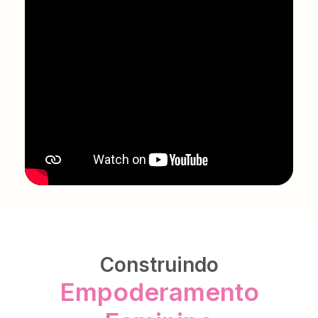
Construindo
Empoderamento