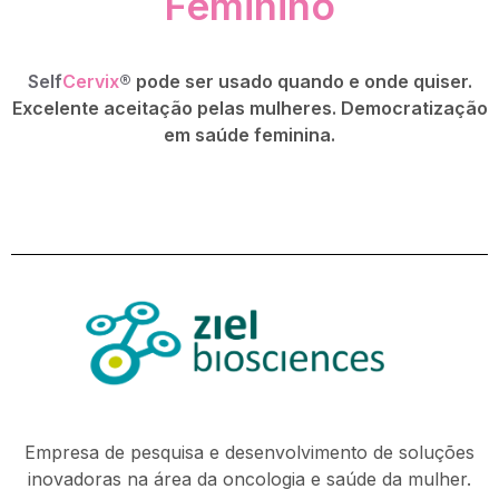
Feminino
Self
Cervix
®
pode ser usado quando e onde quiser.
Excelente aceitação pelas mulheres. Democratização
em saúde feminina.
Empresa de pesquisa e desenvolvimento de soluções
inovadoras na área da oncologia e saúde da mulher.