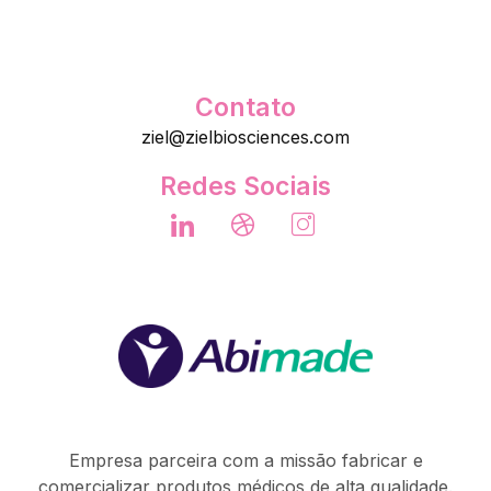
Contato
ziel@zielbiosciences.com
Redes Sociais
Empresa parceira com a missão fabricar e
comercializar produtos médicos de alta qualidade.