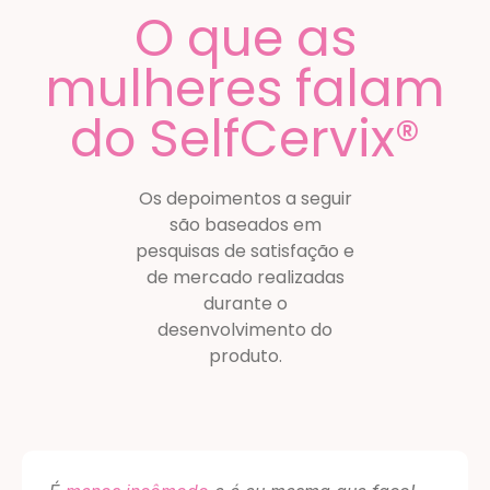
O que as
mulheres falam
do SelfCervix®
Os depoimentos a seguir
são baseados em
pesquisas de satisfação e
de mercado realizadas
durante o
desenvolvimento do
produto.