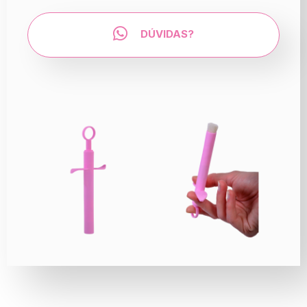
DÚVIDAS?