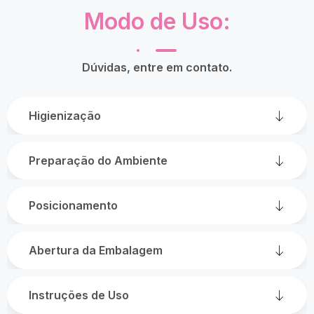
Modo de Uso:
Dúvidas, entre em contato.
Higienização
Preparação do Ambiente
Posicionamento
Abertura da Embalagem
Instruções de Uso