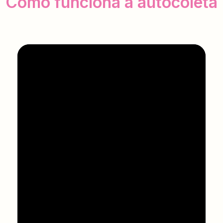
Como funciona a autocoleta