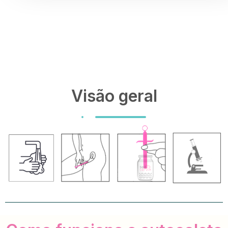
Visão geral