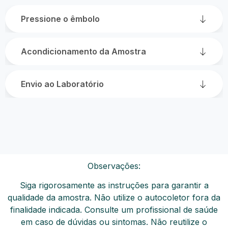
Pressione o êmbolo
Acondicionamento da Amostra
Envio ao Laboratório
Observações:
Siga rigorosamente as instruções para garantir a
qualidade da amostra.
Não utilize o autocoletor fora da
finalidade indicada.
Consulte um profissional de saúde
em caso de dúvidas ou sintomas.
Não reutilize o