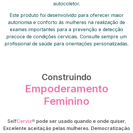
autocoletor.
Este produto foi desenvolvido para oferecer maior
autonomia e conforto às mulheres na realização de
exames importantes para a prevenção e detecção
precoce de condições cervicais. Consulte sempre um
profissional de saúde para orientações personalizadas.
Construindo
Empoderamento
Feminino
Self
Cervix
®
pode ser usado quando e onde quiser.
Excelente aceitação pelas mulheres. Democratização