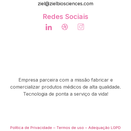
ziel@zielbiosciences.com
Redes Sociais
Empresa parceira com a missão fabricar e
comercializar produtos médicos de alta qualidade.
Tecnologia de ponta a serviço da vida!
Política de Privacidade – Termos de uso – Adequação LGPD