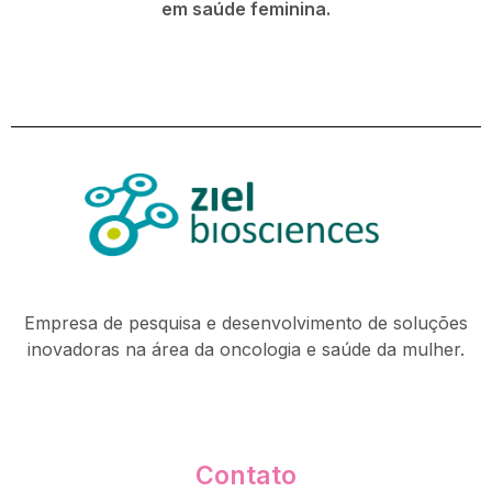
em saúde feminina.
Empresa de pesquisa e desenvolvimento de soluções
inovadoras na área da oncologia e saúde da mulher.
Contato