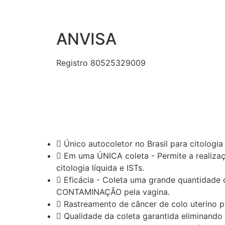
ANVISA
Registro 80525329009
Único autocoletor no Brasil para citologia 
Em uma ÚNICA coleta - Permite a realizaç
citologia líquida e ISTs.
Eficácia - Coleta uma grande quantidade 
CONTAMINAÇÃO pela vagina.
Rastreamento de câncer de colo uterino po
Qualidade da coleta garantida eliminando e