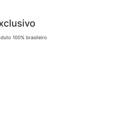
xclusivo
duto 100% brasileiro