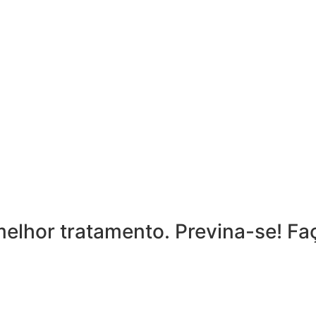
elhor tratamento. Previna-se! Fa