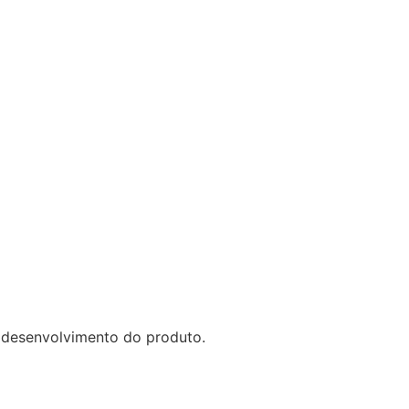
 desenvolvimento do produto.