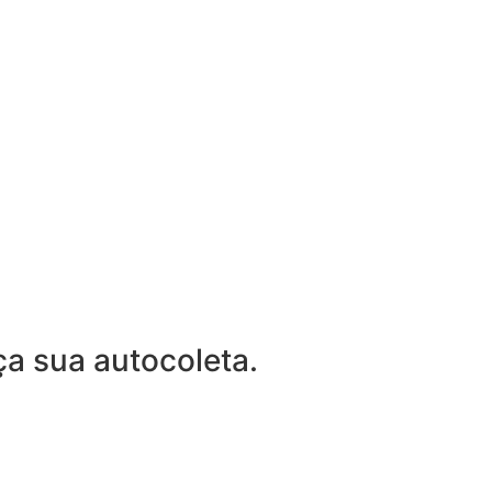
ça sua autocoleta.